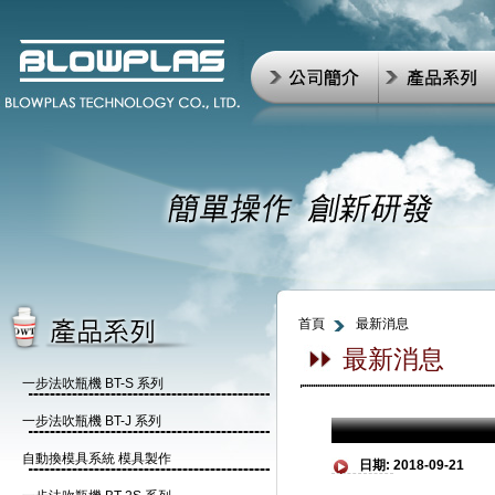
首頁
最新消息
最新消息
一步法吹瓶機 BT-S 系列
一步法吹瓶機 BT-J 系列
自動換模具系統 模具製作
日期:
2018-09-21