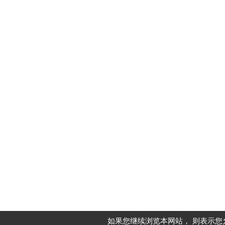
如果您继续浏览本网站， 则表示